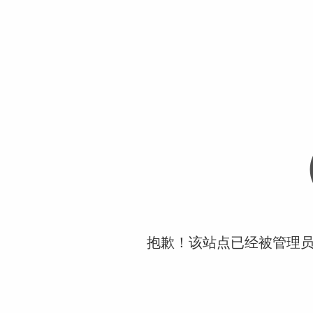
抱歉！该站点已经被管理