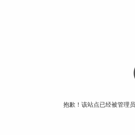
抱歉！该站点已经被管理