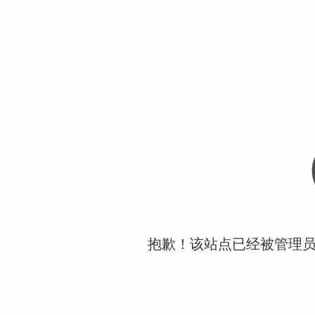
抱歉！该站点已经被管理