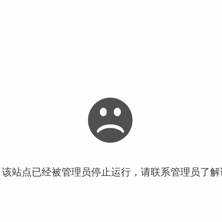
！该站点已经被管理员停止运行，请联系管理员了解