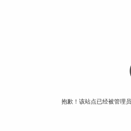
抱歉！该站点已经被管理