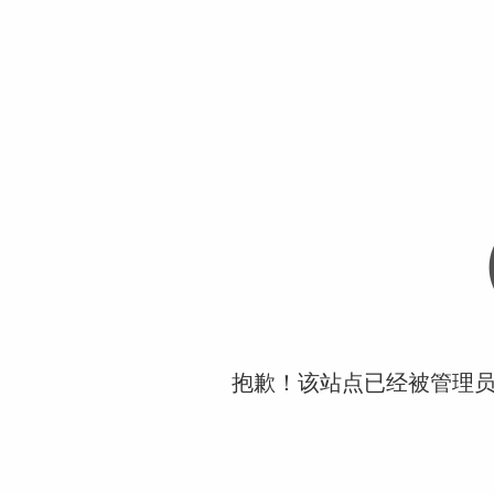
抱歉！该站点已经被管理