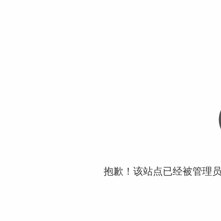
抱歉！该站点已经被管理