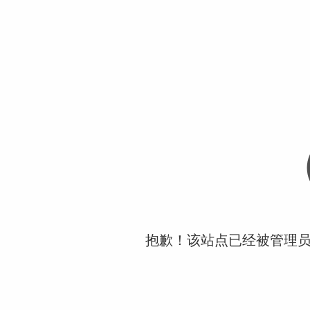
抱歉！该站点已经被管理