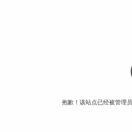
抱歉！该站点已经被管理