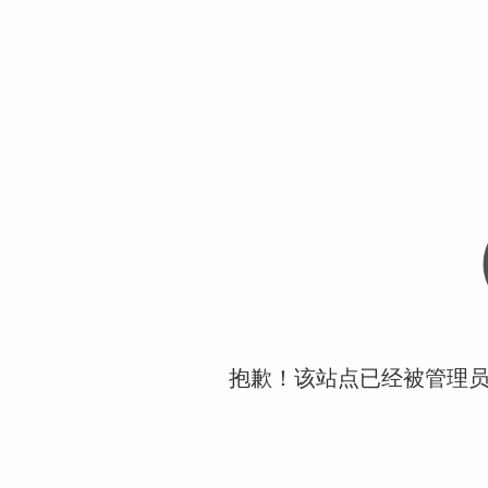
抱歉！该站点已经被管理