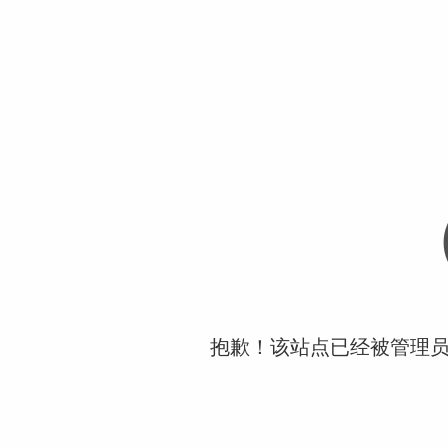
抱歉！该站点已经被管理